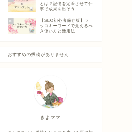
とは？記憶を定着させて仕
事で成果を出そう
【SEO初心者保存版】ラ
10
ッコキーワードで覚えるべ
き使い方と活用法
おすすめの投稿がありません
きよママ