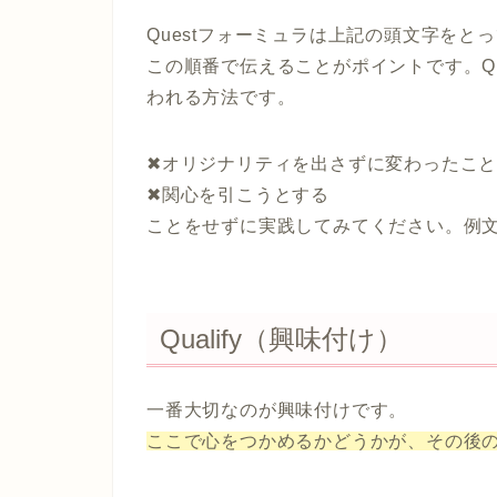
Questフォーミュラは上記の頭文字をと
この順番で伝えることがポイントです。Q
われる方法です。
✖オリジナリティを出さずに変わったこ
✖関心を引こうとする
ことをせずに実践してみてください。
例
Qualify（興味付け）
一番大切なのが興味付けです。
ここで心をつかめるかどうかが、その後