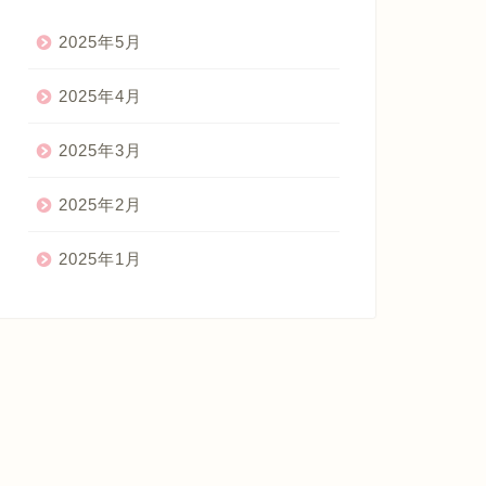
2025年5月
2025年4月
2025年3月
2025年2月
2025年1月