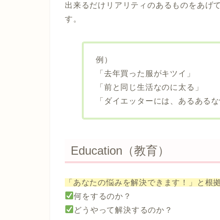
出来るだけリアリティのあるものをあげ
す。
例）
「去年買った服がキツイ」
「前と同じ生活なのに太る」
「ダイエッターには、あるあるな
Education（教育）
「あなたの悩みを解決できます！」と根
何をするのか？
どうやって解決するのか？