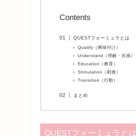
Contents
QUESTフォーミュラとは
Qualify（興味付け）
Understand（理解・共感）
Education（教育）
Stimulation（刺激）
Transition（行動）
まとめ
QUESTフォーミュラと