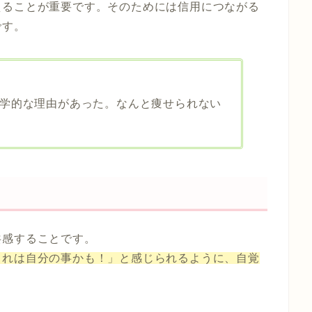
えることが重要です。そのためには信用につながる
です。
学的な理由があった。なんと痩せられない
共感することです。
これは自分の事かも！」と感じられるように、自覚