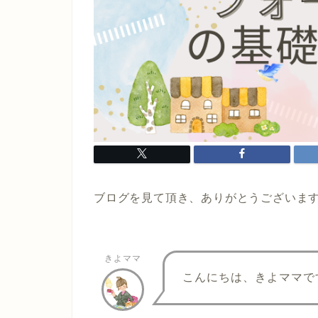
ブログを見て頂き、ありがとうございま
きよママ
こんにちは、きよママで