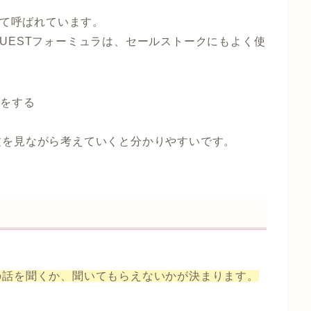
って呼ばれています。
UESTフォーミュラは、セールストークにもよく使
とをする
文を見ながら考えていくと分かりやすいです。
の話を聞くか、聞いてもらえないかが決まります。