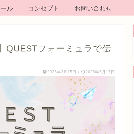
ィール
コンセプト
お問い合わせ
QUESTフォーミュラで伝
2025年3月15日
/
2025年5月17日